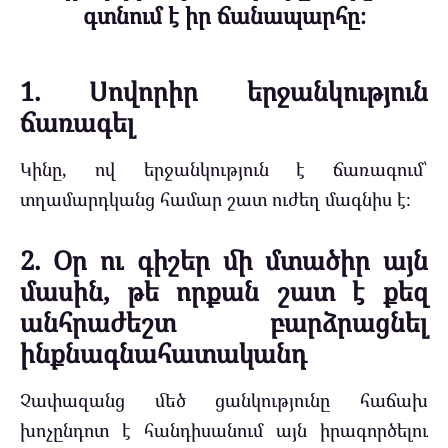
գտնում է իր ճանապարհը։
1. Սովորիր երջանկություն
ճառագել
Կինը, ով երջանկություն է ճառագում՝
տղամարդկանց համար շատ ուժեղ մագնիս է։
2. Օր ու գիշեր մի մտածիր այն
մասին, թե որքան շատ է քեզ
անհրաժեշտ բարձրացնել
ինքնագնահատականդ
Չափազանց մեծ ցանկությունը հաճախ
խոչընդոտ է հանդիսանում այն իրագործելու