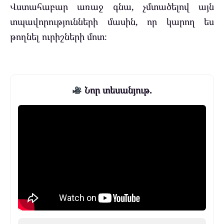
Վստահաբար առաջ գնա, չմտածելով այն
տպավորությունների մասին, որ կարող ես
թողնել ուրիշների մոտ։
Նոր տեսանյութ.