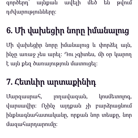
գործերդ՝ այնքան ավելի մեծ են թվում
դժվարությունները։
6. Մի վախեցիր նորը իմանալուց
Մի վախեցիր նորը իմանալուց և փորձել այն,
ինչը առաջ չես արել։ Դու չգիտես, մի օր կարող
է այն քեզ ծառայություն մատուցել։
7. Հետևիր արտաքինիդ
Մարզասրահ, լողավազան, կոսմետոլոգ,
վարսավիր։ Ոչինչ այդքան չի բարձրացնում
ինքնագնահատականը, որքան նոր տեսքը, նոր
մազահարդարումը։