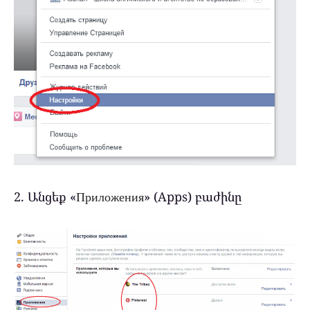
2. Անցեք «
Приложения
» (Apps) բաժինը