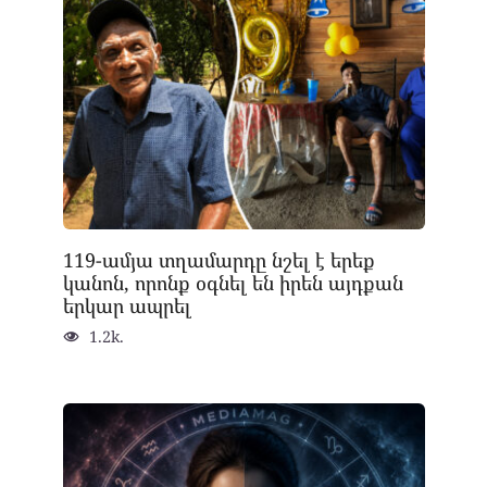
119-ամյա տղամարդը նշել է երեք
կանոն, որոնք օգնել են իրեն այդքան
երկար ապրել
1.2k.