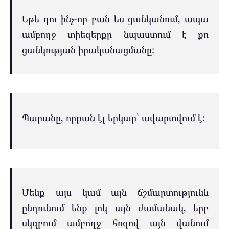
Եթե դու ինչ-որ բան ես ցանկանում, ապա
ամբողջ տիեզերքը նպաստում է քո
ցանկության իրականացմանը:
Պարանը, որքան էլ երկար՝ ավարտվում է:
Մենք այս կամ այն ճշմարտությունն
ընդունում ենք լոկ այն ժամանակ, երբ
սկզբում ամբողջ հոգով այն վանում