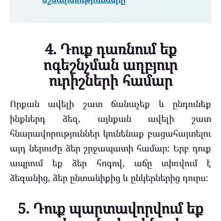
4. Դուք դառնում եք
ոգեշնչման աղբյուր
ուրիշների համար
Որքան ավելի շատ ճանաչեք և ընդունեք
ինքներդ ձեզ, այնքան ավելի շատ
հնարավորություններ կունենաք բացահայտելու
այդ ներուժը ձեր շրջապատի համար: Երբ դուք
ապրում եք ձեր հոգով, աճը սփռվում է
ձեզանից, ձեր ընտանիքից և ընկերներից դուրս:
5. Դուք պարտավորվում եք