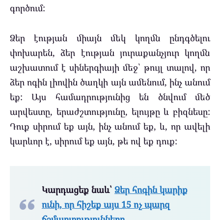
գործում:
Ձեր էության միայն մեկ կողմն ընդգծելու
փոխարեն, ձեր էության յուրաքանչյուր կողմն
աշխատում է սիներգիայի մեջ՝ թույլ տալով, որ
ձեր ոգին լիովին ծաղկի այն ամենում, ինչ անում
եք: Այս համադրությունից են ծնվում մեծ
արվեստը, երաժշտությունը, ելույթը և բիզնեսը:
Դուք սիրում եք այն, ինչ անում եք, և, որ ավելի
կարևոր է, սիրում եք այն, թե ով եք դուք:
Կարդացեք նաև՝
Ձեր հոգին կարիք
ունի, որ հիշեք այս 15 ոչ պարզ
ճշմարտությունները