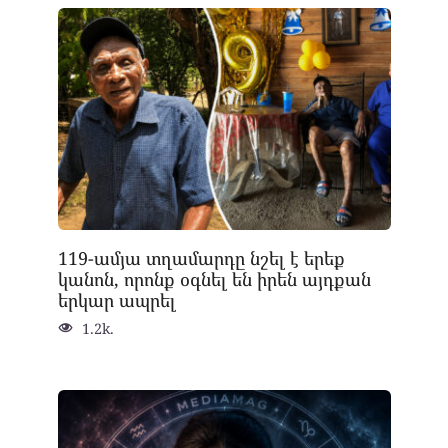
119-ամյա տղամարդը նշել է երեք
կանոն, որոնք օգնել են իրեն այդքան
երկար ապրել
1.2k.