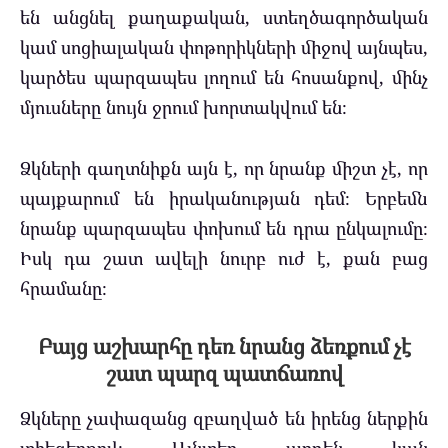
են անցնել քաղաքական, ստեղծագործական
կամ սոցիալական փոթորիկների միջով այնպես,
կարծես պարզապես լողում են հոսանքով, մինչ
մյուսները նույն ջրում խորտակվում են։
Ձկների գաղտնիքն այն է, որ նրանք միշտ չէ, որ
պայքարում են իրականության դեմ։ Երբեմն
նրանք պարզապես փոխում են դրա ընկալումը։
Իսկ դա շատ ավելի նուրբ ուժ է, քան բաց
հրամանը։
Բայց աշխարհը դեռ նրանց ձեռքում չէ
շատ պարզ պատճառով
Ձկները չափազանց զբաղված են իրենց ներքին