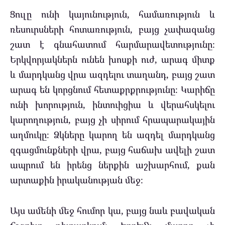
Ցուլը ունի կայունություն, համառություն և
ռեսուրսների հոտառություն, բայց չափազանց
շատ է գնահատում հարմարավետությունը։
Երկվորյակներն ունեն խոսքի ուժ, արագ միտք
և մարդկանց վրա ազդելու տաղանդ, բայց շատ
արագ են կորցնում հետաքրքրությունը։ Կարիճը
ունի խորություն, ինտուիցիա և վերահսկելու
կարողություն, բայց չի սիրում հրապարակային
աղմուկը։ Ձկները կարող են ազդել մարդկանց
զգացմունքների վրա, բայց հաճախ ավելի շատ
ապրում են իրենց ներքին աշխարհում, քան
արտաքին իրականության մեջ։
Այս ամենի մեջ հումոր կա, բայց նաև բավական