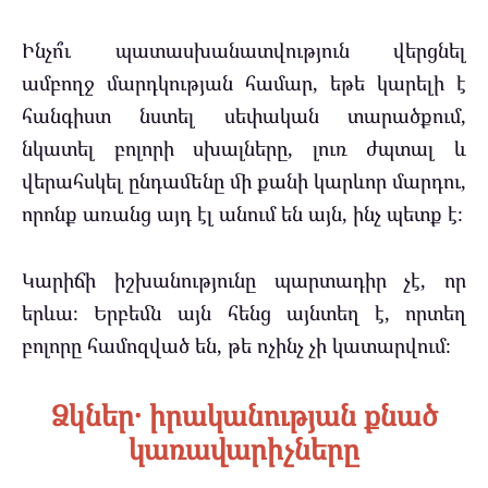
Ինչո՞ւ պատասխանատվություն վերցնել
ամբողջ մարդկության համար, եթե կարելի է
հանգիստ նստել սեփական տարածքում,
նկատել բոլորի սխալները, լուռ ժպտալ և
վերահսկել ընդամենը մի քանի կարևոր մարդու,
որոնք առանց այդ էլ անում են այն, ինչ պետք է։
Կարիճի իշխանությունը պարտադիր չէ, որ
երևա։ Երբեմն այն հենց այնտեղ է, որտեղ
բոլորը համոզված են, թե ոչինչ չի կատարվում։
Ձկներ․ իրականության քնած
կառավարիչները