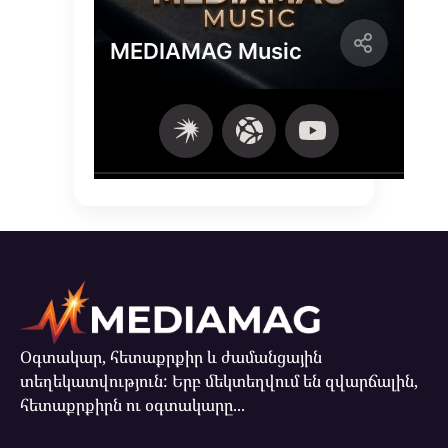
Օգտակար, հետաքրքիր և ժամանցային
տեղեկատվություն: Երբ մեկտեղվում են զվարճալին,
հետաքրքիրն ու օգտակարը...