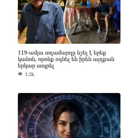
119-ամյա տղամարդը նշել է երեք
կանոն, որոնք օգնել են իրեն այդքան
երկար ապրել
1.2k.