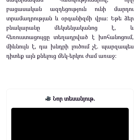
բացասական ազդեցություն ունի մարդու
տրամադրության և օրգանիզմի վրա։ Եթե ձեր
բնակարանը մեկսենյականոց է, և
հեռուստացույցը տեղադրված է խոհանոցում,
միևնույն է, դա խնդրի լուծում չէ. պարզապես
դիտեք այն քնելուց մեկ-երկու ժամ առաջ։
Նոր տեսանյութ.