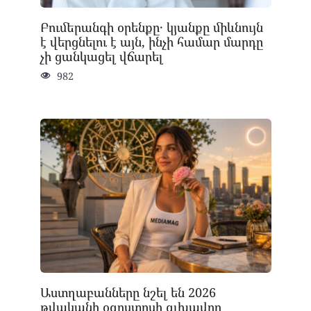
Բումերանգի օրենքը․ կյանքը միևնույն
է վերցնելու է այն, ինչի համար մարդը
չի ցանկացել վճարել
982
Աստղաբանները նշել են 2026
թվականի օգոստոսի գլխավոր