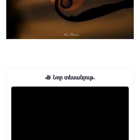
Նոր տեսանյութ.