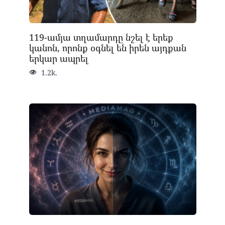
119-ամյա տղամարդը նշել է երեք
կանոն, որոնք օգնել են իրեն այդքան
երկար ապրել
1.2k.