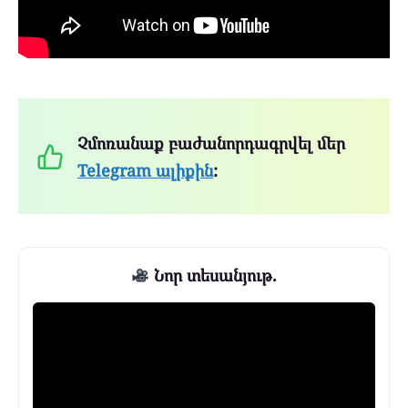
Չմոռանաք բաժանորդագրվել մեր
Telegram ալիքին
:
Նոր տեսանյութ.