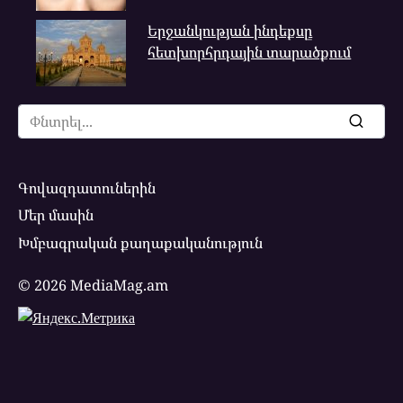
Երջանկության ինդեքսը
հետխորհրդային տարածքում
Search
for:
Գովազդատուներին
Մեր մասին
Խմբագրական քաղաքականություն
© 2026 MediaMag.am