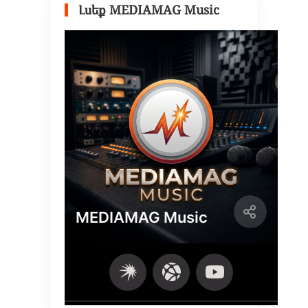
Լսեք MEDIAMAG Music