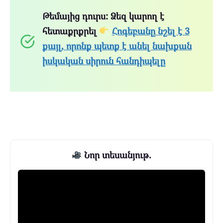
Թեմայից դուրս: Ձեզ կարող է
հետաքրքրել
Հոգեբանը նշել է 3
քայլ, որոնք պետք է անել նախքան
իսկական սիրուն հանդիպելը
Նոր տեսանյութ.