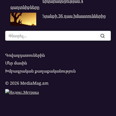
երկարակեցության 4
գաղտնիքները
Կյանքի 36 դաս իմաստուններից
Search
for:
Գովազդատուներին
Մեր մասին
Խմբագրական քաղաքականություն
© 2026 MediaMag.am