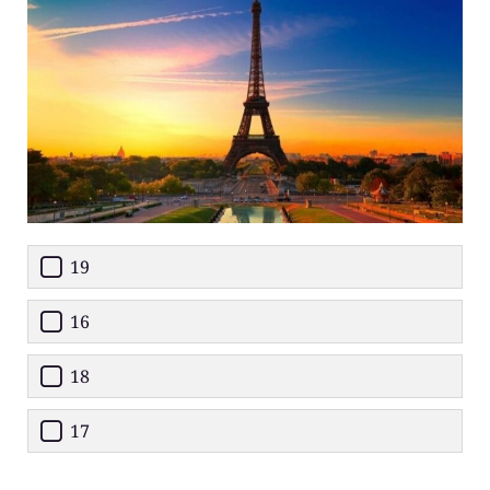
19
16
18
17