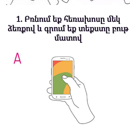
1. Բռնում եք հեռախոսը մեկ
ձեռքով և գրում եք տեքստը բութ
մատով