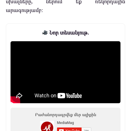
սխալները, ներում եք ռեկորդային
արագությամբ։
Նոր տեսանյութ.
Բաժանորդագրվեք մեր ալիքին