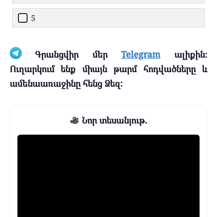
5
Գրանցվիր մեր
Telegram
ալիքին։
Ուղարկում ենք միայն թարմ հոդվածները և
ամենաառաջինը հենց Ձեզ:
Նոր տեսանյութ.