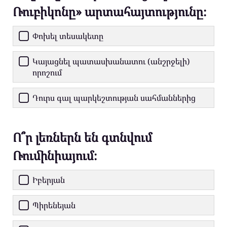
Ռուբիկոնը» արտահայտությունը։
Փոխել տեսակետը
Կայացնել պատասխանատու (անշրջելի)
որոշում
Դուրս գալ պարկեշտության սահմաններից
Ո՞ր լեռներն են գտնվում
Ռումինիայում։
Իբերյան
Պիրենեյան