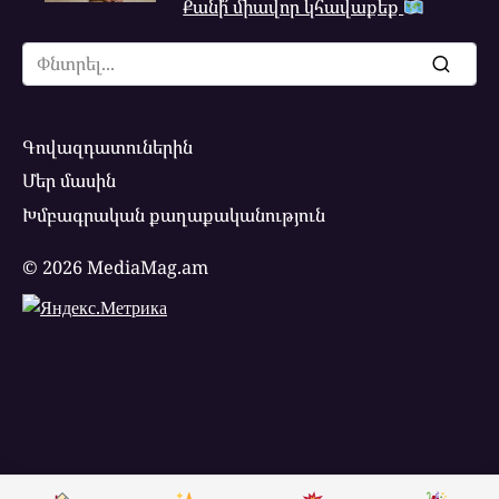
Քանի՞ միավոր կհավաքեք
Search
for:
Գովազդատուներին
Մեր մասին
Խմբագրական քաղաքականություն
© 2026 MediaMag.am