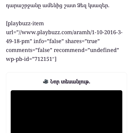
դարաշրջանը ամենից շատ Ձեզ կսազեր.
[playbuzz-item
url=”//www.playbuzz.com/aramh/1-10-2016-3-
49-18-pm” info=”false” shares=”true”
comments=”false” recommend=”undefined”
wp-pb-id=”712151″]
Նոր տեսանյութ.