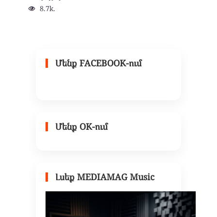
8.7k.
Մենք FACEBOOK-ում
Մենք OK-ում
Լսեք MEDIAMAG Music