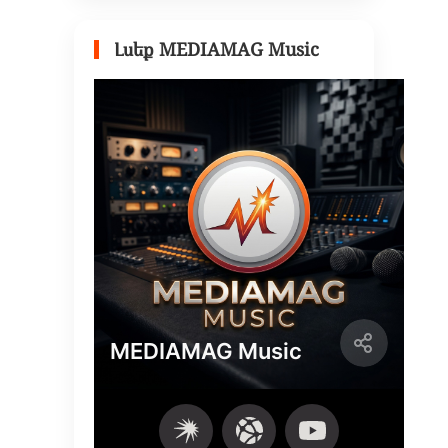
Լսեք MEDIAMAG Music