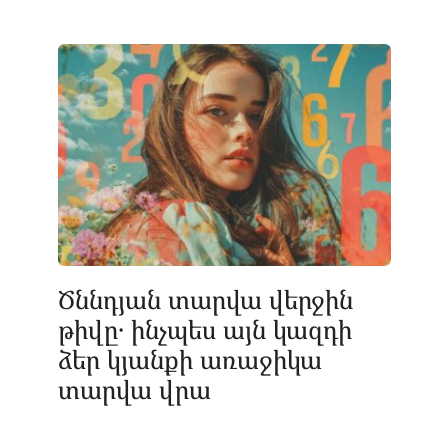
Ծննդյան տարվա վերջին
թիվը․ ինչպես այն կազդի
ձեր կյանքի առաջիկա
տարվա վրա