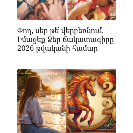
Փող, սեր թե՞ վերբեռնում.
Իմացեք Ձեր ճակատագիրը
2026 թվականի համար