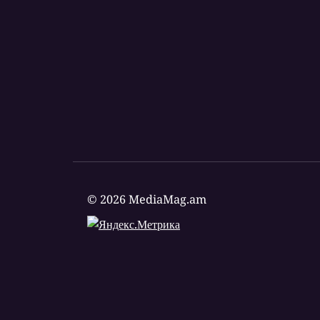
© 2026 MediaMag.am