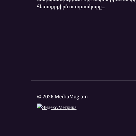
հետաքրքիրն ու օգտակարը...
© 2026 MediaMag.am