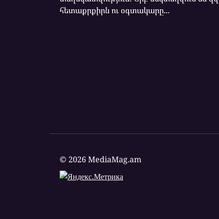
հետաքրքիրն ու օգտակարը...
© 2026 MediaMag.am