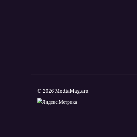
© 2026 MediaMag.am