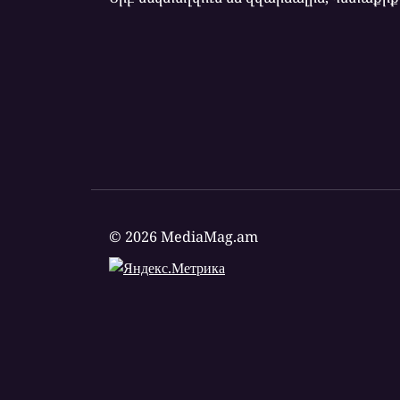
© 2026 MediaMag.am