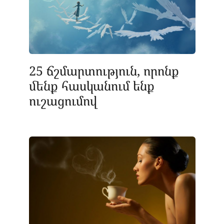
25 ճշմարտություն, որոնք
մենք հասկանում ենք
ուշացումով