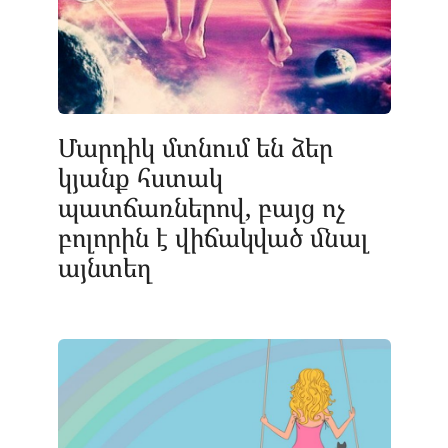
Մարդիկ մտնում են ձեր
կյանք հստակ
պատճառներով, բայց ոչ
բոլորին է վիճակված մնալ
այնտեղ