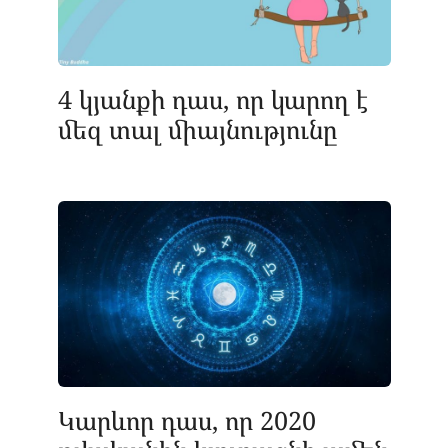
4 կյանքի դաս, որ կարող է
մեզ տալ միայնությունը
Կարևոր դաս, որ 2020