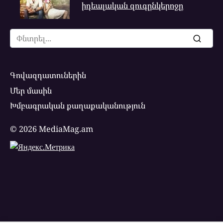
իդեալական զուգընկերոջը
Search
for:
Գովազդատուներին
Մեր մասին
Խմբագրական քաղաքականություն
© 2026 MediaMag.am