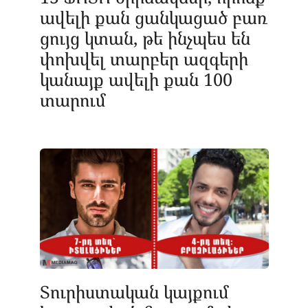
ավելի քան ցանկացած բառ
ցույց կտան, թե ինչպես են
փոխվել տարբեր ազգերի
կանայք ավելի քան 100
տարում
Տուրիստական կայքում