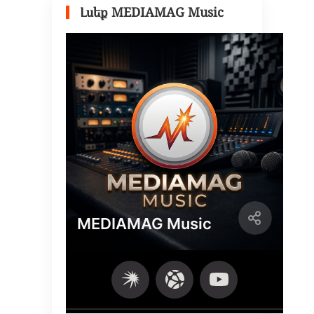
Լսեք MEDIAMAG Music