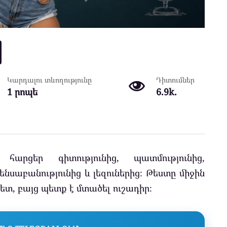
Կարդալու տևողությունը
Դիտումներ
1 րոպե
6.9k.
րցեր գիտությունից, պատմությունից,
ենսաբանությունից և լեզուներից։ Թեստը միջին
գետ, բայց պետք է մտածել ուշադիր։