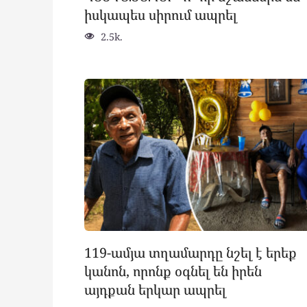
իսկապես սիրում ապրել
2.5k.
119-ամյա տղամարդը նշել է երեք
կանոն, որոնք օգնել են իրեն
այդքան երկար ապրել