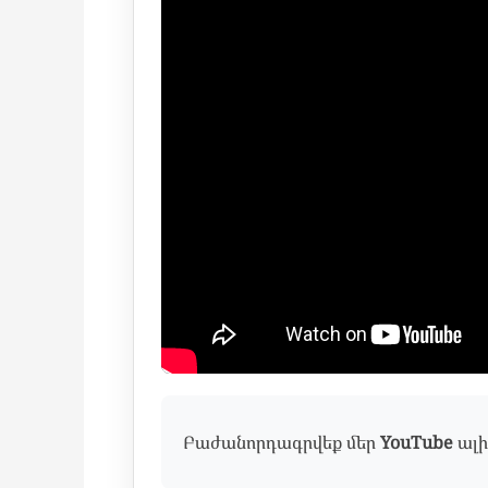
Բաժանորդագրվեք մեր
YouTube
ալի