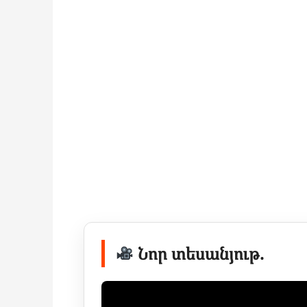
Նոր տեսանյութ.