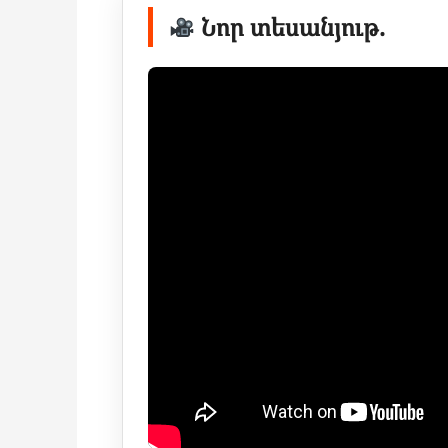
Նոր տեսանյութ.