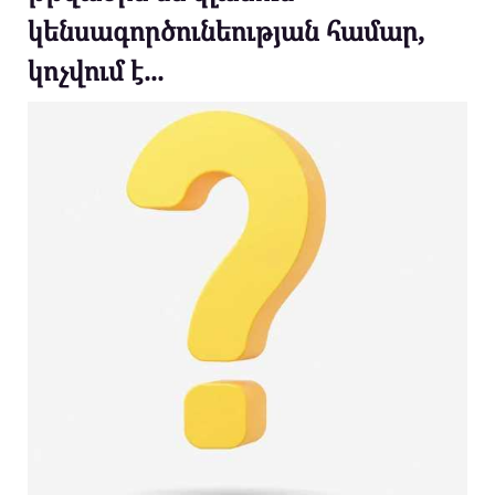
կենսագործունեության համար,
կոչվում է...