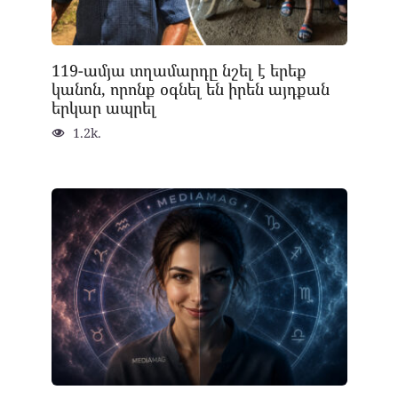
119-ամյա տղամարդը նշել է երեք
կանոն, որոնք օգնել են իրեն այդքան
երկար ապրել
1.2k.