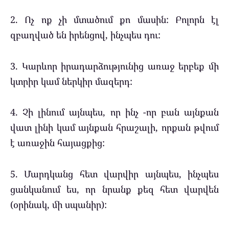
2. Ոչ ոք չի մտածում քո մասին: Բոլորն էլ
զբաղված են իրենցով, ինչպես դու:
3. Կարևոր իրադարձությունից առաջ երբեք մի
կտրիր կամ ներկիր մազերդ:
4. Չի լինում այնպես, որ ինչ -որ բան այնքան
վատ լինի կամ այնքան հրաշալի, որքան թվում
է առաջին հայացքից:
5. Մարդկանց հետ վարվիր այնպես, ինչպես
ցանկանում ես, որ նրանք քեզ հետ վարվեն
(օրինակ, մի սպանիր):