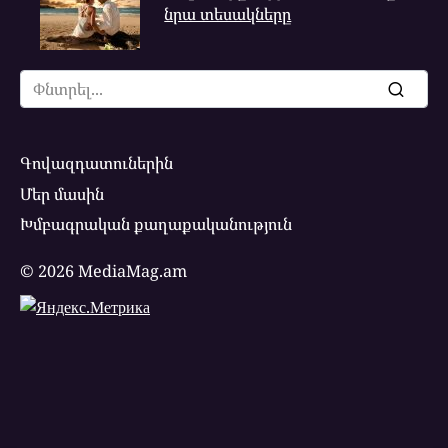
նրա տեսակները
Search
for:
Գովազդատուներին
Մեր մասին
Խմբագրական քաղաքականություն
© 2026 MediaMag.am