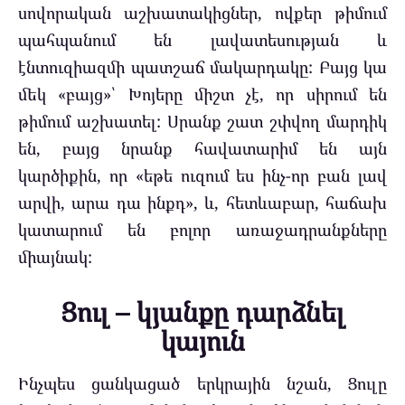
սովորական աշխատակիցներ, ովքեր թիմում
պահպանում են լավատեսության և
էնտուզիազմի պատշաճ մակարդակը: Բայց կա
մեկ «բայց»՝ Խոյերը միշտ չէ, որ սիրում են
թիմում աշխատել: Սրանք շատ շփվող մարդիկ
են, բայց նրանք հավատարիմ են այն
կարծիքին, որ «եթե ուզում ես ինչ-որ բան լավ
արվի, արա դա ինքդ», և, հետևաբար, հաճախ
կատարում են բոլոր առաջադրանքները
միայնակ:
Ցուլ – կյանքը դարձնել
կայուն
Ինչպես ցանկացած երկրային նշան, Ցուլը