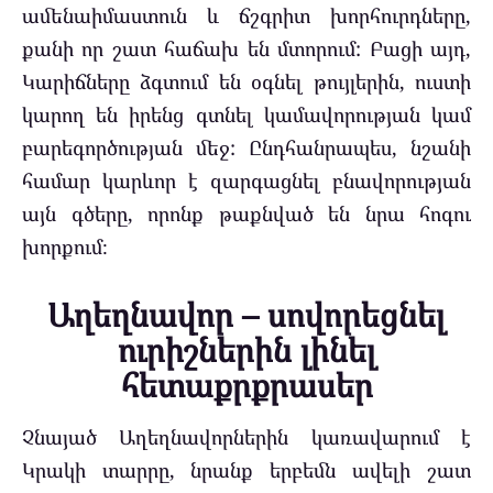
ամենաիմաստուն և ճշգրիտ խորհուրդները,
քանի որ շատ հաճախ են մտորում: Բացի այդ,
Կարիճները ձգտում են օգնել թույլերին, ուստի
կարող են իրենց գտնել կամավորության կամ
բարեգործության մեջ: Ընդհանրապես, նշանի
համար կարևոր է զարգացնել բնավորության
այն գծերը, որոնք թաքնված են նրա հոգու
խորքում։
Աղեղնավոր – սովորեցնել
ուրիշներին լինել
հետաքրքրասեր
Չնայած Աղեղնավորներին կառավարում է
Կրակի տարրը, նրանք երբեմն ավելի շատ