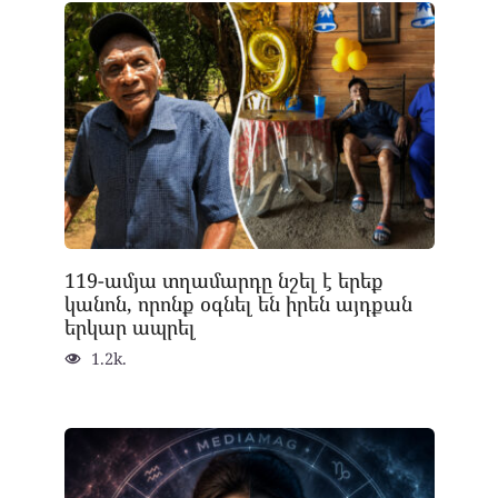
119-ամյա տղամարդը նշել է երեք
կանոն, որոնք օգնել են իրեն այդքան
երկար ապրել
1.2k.