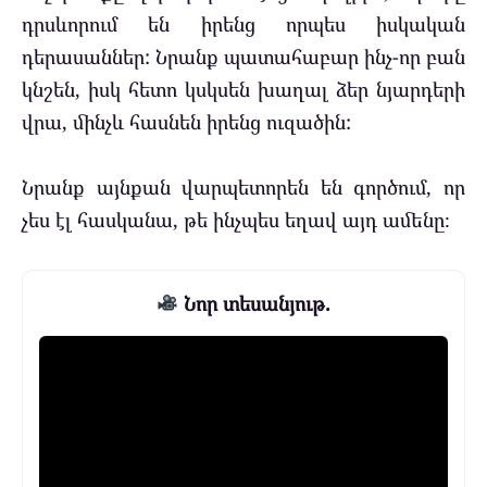
դրսևորում են իրենց որպես իսկական
դերասաններ: Նրանք պատահաբար ինչ-որ բան
կնշեն, իսկ հետո կսկսեն խաղալ ձեր նյարդերի
վրա, մինչև հասնեն իրենց ուզածին:
Նրանք այնքան վարպետորեն են գործում, որ
չես էլ հասկանա, թե ինչպես եղավ այդ ամենը։
Նոր տեսանյութ.