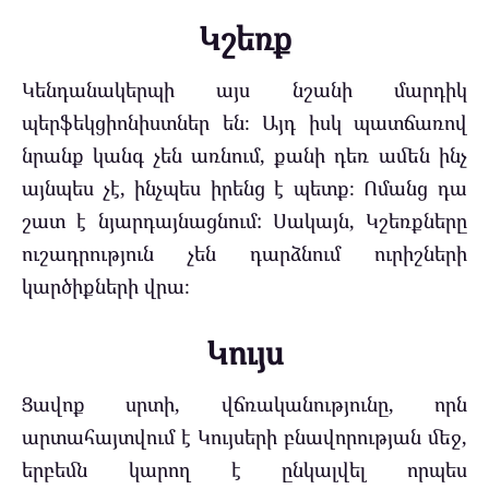
Կշեռք
Կենդանակերպի այս նշանի մարդիկ
պերֆեկցիոնիստներ են։ Այդ իսկ պատճառով
նրանք կանգ չեն առնում, քանի դեռ ամեն ինչ
այնպես չէ, ինչպես իրենց է պետք։ Ոմանց դա
շատ է նյարդայնացնում: Սակայն, Կշեռքները
ուշադրություն չեն դարձնում ուրիշների
կարծիքների վրա։
Կույս
Ցավոք սրտի, վճռականությունը, որն
արտահայտվում է Կույսերի բնավորության մեջ,
երբեմն կարող է ընկալվել որպես