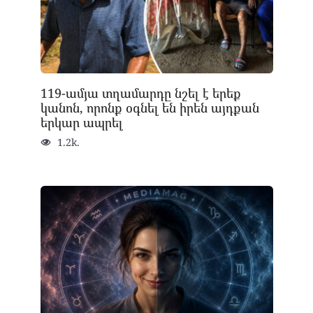
119-ամյա տղամարդը նշել է երեք
կանոն, որոնք օգնել են իրեն այդքան
երկար ապրել
1.2k.