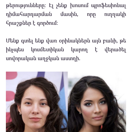
թերությունները։ Էլ չենք խոսում պրոֆեսիոնալ
դիմահարդարման մասին, որը ուղղակի
հրաշքներ է գործում։
Մենք գտել ենք վառ օրինակներն այն բանի, թե
ինչպես կոսմետիկան կարող է վերածել
սովորական աղջկան աստղի.