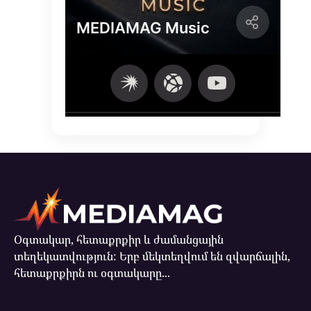
Օգտակար, հետաքրքիր և ժամանցային
տեղեկատվություն: Երբ մեկտեղվում են զվարճալին,
հետաքրքիրն ու օգտակարը...