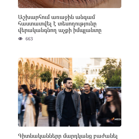
Աշխարհում առաջին անգամ
հաստատվել է տեսողությունը
վերականգնող աչքի իմպլանտը
663
Գիտնականները մարդկանց բաժանել