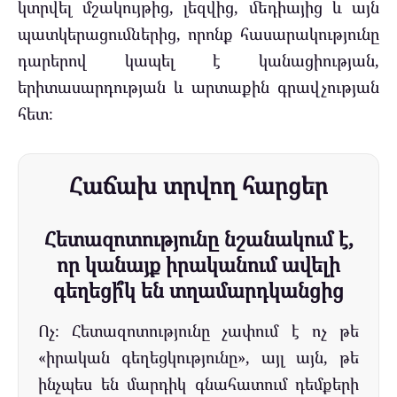
կտրվել մշակույթից, լեզվից, մեդիայից և այն
պատկերացումներից, որոնք հասարակությունը
դարերով կապել է կանացիության,
երիտասարդության և արտաքին գրավչության
հետ։
Հաճախ տրվող հարցեր
Հետազոտությունը նշանակում է,
որ կանայք իրականում ավելի
գեղեցի՞կ են տղամարդկանցից
Ոչ։ Հետազոտությունը չափում է ոչ թե
«իրական գեղեցկությունը», այլ այն, թե
ինչպես են մարդիկ գնահատում դեմքերի