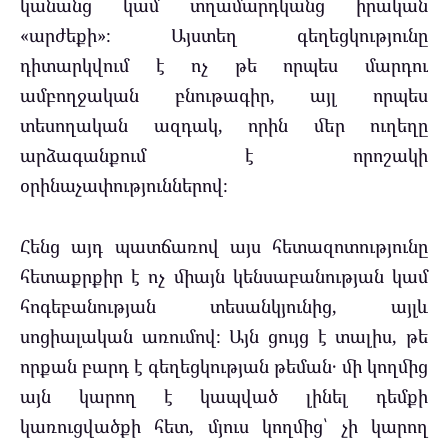
կանանց կամ տղամարդկանց իրական
«արժեքի»։ Այստեղ գեղեցկությունը
դիտարկվում է ոչ թե որպես մարդու
ամբողջական բնութագիր, այլ որպես
տեսողական ազդակ, որին մեր ուղեղը
արձագանքում է որոշակի
օրինաչափություններով։
Հենց այդ պատճառով այս հետազոտությունը
հետաքրքիր է ոչ միայն կենսաբանության կամ
հոգեբանության տեսանկյունից, այլև
սոցիալական առումով։ Այն ցույց է տալիս, թե
որքան բարդ է գեղեցկության թեման․ մի կողմից
այն կարող է կապված լինել դեմքի
կառուցվածքի հետ, մյուս կողմից՝ չի կարող