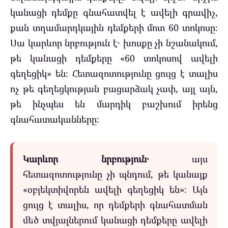
կանացի դեմքը գնահատվել է ավելի գրավիչ,
քան տղամարդկային դեմքերի մոտ 60 տոկոսը։
Սա կարևոր նրբություն է․ խոսքը չի նշանակում,
թե կանացի դեմքերը «60 տոկոսով ավելի
գեղեցիկ» են։ Հետազոտությունը ցույց է տալիս
ոչ թե գեղեցկության բացարձակ չափ, այլ այն,
թե ինչպես են մարդիկ բաշխում իրենց
գնահատականները։
Կարևոր նրբություն․
այս
հետազոտությունը չի պնդում, թե կանայք
«օբյեկտիվորեն ավելի գեղեցիկ են»։ Այն
ցույց է տալիս, որ դեմքերի գնահատման
մեծ տվյալներում կանացի դեմքերը ավելի