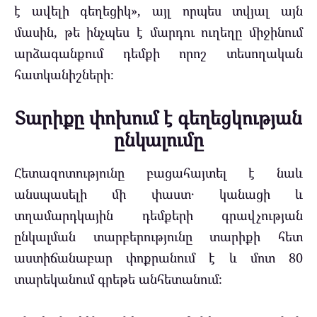
է ավելի գեղեցիկ», այլ որպես տվյալ այն
մասին, թե ինչպես է մարդու ուղեղը միջինում
արձագանքում դեմքի որոշ տեսողական
հատկանիշների։
Տարիքը փոխում է գեղեցկության
ընկալումը
Հետազոտությունը բացահայտել է նաև
անսպասելի մի փաստ․ կանացի և
տղամարդկային դեմքերի գրավչության
ընկալման տարբերությունը տարիքի հետ
աստիճանաբար փոքրանում է և մոտ 80
տարեկանում գրեթե անհետանում։