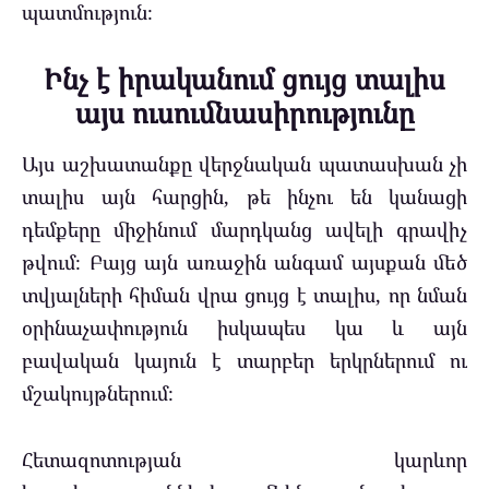
պատմություն։
Ինչ է իրականում ցույց տալիս
այս ուսումնասիրությունը
Այս աշխատանքը վերջնական պատասխան չի
տալիս այն հարցին, թե ինչու են կանացի
դեմքերը միջինում մարդկանց ավելի գրավիչ
թվում։ Բայց այն առաջին անգամ այսքան մեծ
տվյալների հիման վրա ցույց է տալիս, որ նման
օրինաչափություն իսկապես կա և այն
բավական կայուն է տարբեր երկրներում ու
մշակույթներում։
Հետազոտության կարևոր