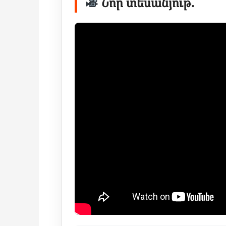
Նոր տեսանյութ.