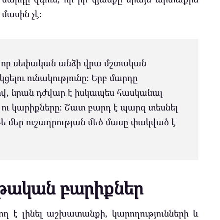
մասին չէ։
 է, որ սեփական անձի վրա մշտական
ցելու ունակությունը։ Երբ մարդը
վ, նրան դժվար է իսկապես հասկանալ
ն ու կարիքները։ Շատ բարդ է պարզ տեսնել
եթե մեր ուշադրության մեծ մասը փակված է
ութական բարիքներ
ող է լինել աշխատանքի, կարողությունների և