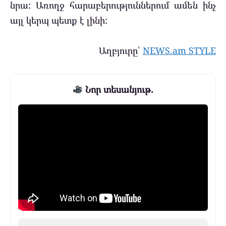
նրա: Առողջ հարաբերություններում ամեն ինչ
այլ կերպ պետք է լինի:
Աղբյուրը՝
NEWS.am STYLE
Նոր տեսանյութ.