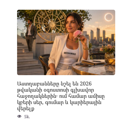
Աստղաբանները նշել են 2026
թվականի օգոստոսի գլխավոր
հաջողակներին․ ում համար ամիսը
կբերի սեր, գումար և կարիերային
վերելք
5k.