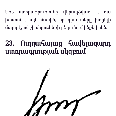
Եթե ստորագրությունը վերագծված է, դա
խոսում է այն մասին, որ դրա տերը խոցելի
մարդ է, ով չի սիրում և չի ընդունում ինքն իրեն։
23. Ուղղահայաց հավելազարդ
ստորագրության սկզբում