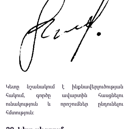
Կետը նշանակում է ինքնավերլուծության
հակում, գործը ավարտին հասցնելու
ունակություն և որոշումներ ընդունելու
հմտություն։