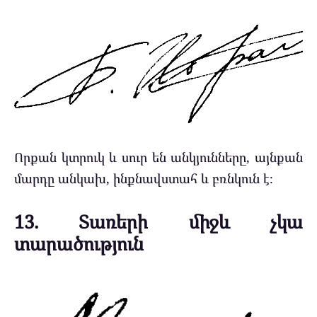
Որքան կտրուկ և սուր են անկյունները, այնքան
մարդը անկախ, ինքնավստահ և բռնկուն է։
13. Տառերի միջև չկա
տարածություն