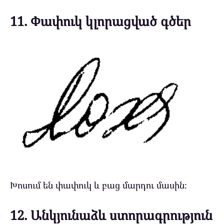
11. Փափուկ կլորացված գծեր
Խոսում են փափուկ և բաց մարդու մասին։
12. Անկյունաձև ստորագրություն