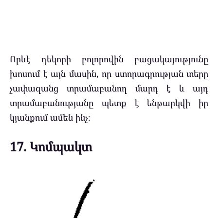
Որևէ դեկորի բոլորովին բացակայությունը
խոսում է այն մասին, որ ստորագրության տերը
չափազանց տրամաբանող մարդ է և այդ
տրամաբանությանը պետք է ենթարկվի իր
կյանքում ամեն ինչ։
17. Կոմպակտ