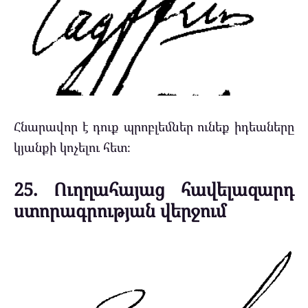
Հնարավոր է դուք պրոբլեմներ ունեք իդեաները
կյանքի կոչելու հետ։
25. Ուղղահայաց հավելազարդ
ստորագրության վերջում