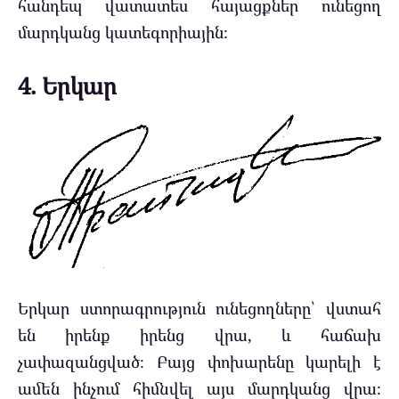
հանդեպ վատատես հայացքներ ունեցող
մարդկանց կատեգորիային։
4. Երկար
Երկար ստորագրություն ունեցողները՝ վստահ
են իրենք իրենց վրա, և հաճախ
չափազանցված։ Բայց փոխարենը կարելի է
ամեն ինչում հիմնվել այս մարդկանց վրա։