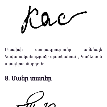
Այսպիսի ստորագրությունը ամենայն
հավանականությամբ պատկանում է համեստ և
ամաչկոտ մարդուն։
8. Մանր տառեր