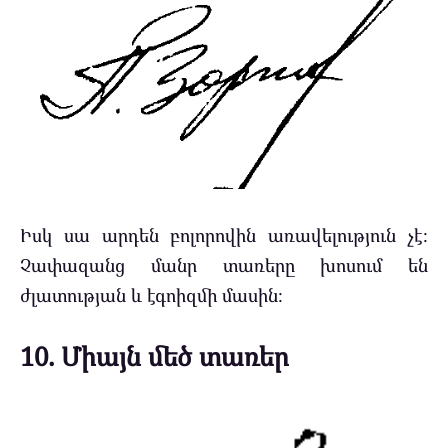
Իսկ սա արդեն բոլորովին առավելություն չէ։
Չափազանց մանր տառերը խոսում են
ժլատության և էգոիզմի մասին։
10. Միայն մեծ տառեր