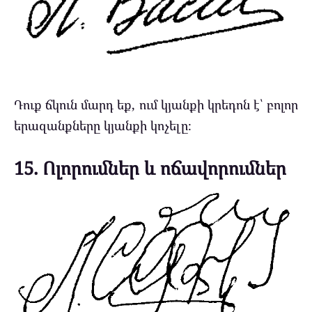
Դուք ճկուն մարդ եք, ում կյանքի կրեդոն է՝ բոլոր
երազանքները կյանքի կոչելը։
15. Ոլորումներ և ոճավորումներ