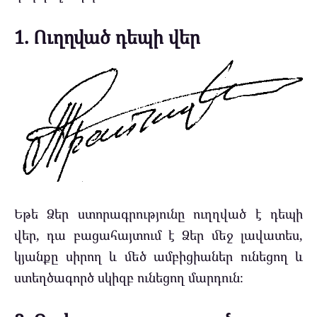
1. Ուղղված դեպի վեր
Եթե Ձեր ստորագրությունը ուղղված է դեպի
վեր, դա բացահայտում է Ձեր մեջ լավատես,
կյանքը սիրող և մեծ ամբիցիաներ ունեցող և
ստեղծագործ սկիզբ ունեցող մարդուն։