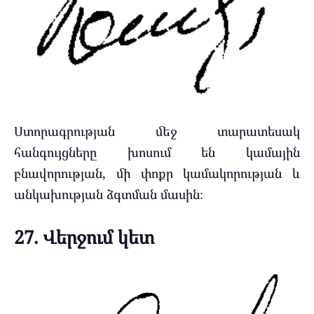
Ստորագրության մեջ տարատեսակ
հանգույցները խոսում են կամային
բնավորության, մի փոքր կամակորության և
անկախության ձգտման մասին։
27. Վերջում կետ