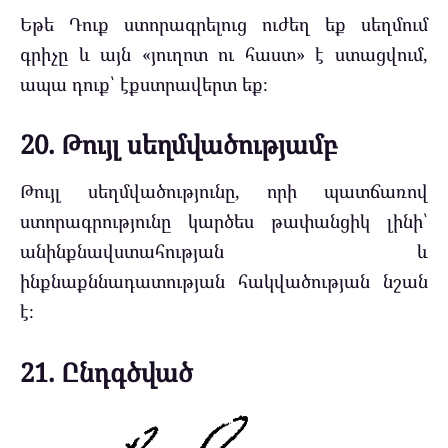
Եթե Դուք ստորագրելուց ուժեղ եք սեղմում
գրիչը և այն «յուղոտ ու հաստ» է ստացվում,
ապա դուք՝ էքստրավերտ եք։
20. Թույլ սեղմվածությամբ
Թույլ սեղմվածությունը, որի պատճառով
ստորագրությունը կարծես թափանցիկ լինի՝
անինքնավստահության և
ինքնաքննադատության հակվածության նշան
է։
21. Ընդգծված