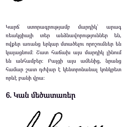
Կարճ ստորագրությամբ մարդիկ՝ արագ
ռեակցիայի տեր անձնավորություններ են,
ովքեր առանց երկար մտածելու որոշումներ են
կայացնում։ Շատ հաճախ այս մարդիկ լինում
են անհամբեր։ Բայցի այս ամենից, նրանց
համար շատ դժվար է կենտրոնանալ կոնկրետ
որևէ բանի վրա։
6. Կան մեծատառեր