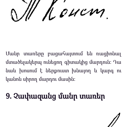
Մանր տառերը բացահայտում են ռացիոնալ
մտածելակերպ ունեցող գիտակից մարդուն։ Դա
նաև խոսում է ներքուստ խնայող և կարգ ու
կանոն սիրող մարդու մասին։
9. Չափազանց մանր տառեր