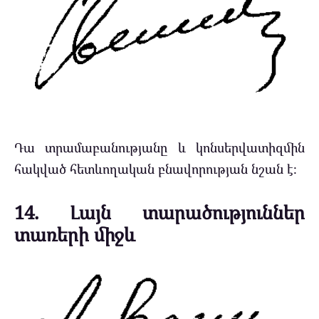
Դա տրամաբանությանը և կոնսերվատիզմին
հակված հետևողական բնավորության նշան է։
14. Լայն տարածություններ
տառերի միջև