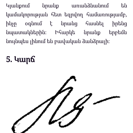
Կյանքում նրանք առանձնանում են
կամակորության հետ եզրվող համառությամբ,
ինչը օգնում է նրանց հասնել իրենց
նպատակներին։ Իհարկե նրանք երբեմն
նույնպես լինում են բավական ձանձրալի։
5. Կարճ