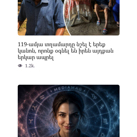
119-ամյա տղամարդը նշել է երեք
կանոն, որոնք օգնել են իրեն այդքան
երկար ապրել
1.2k.