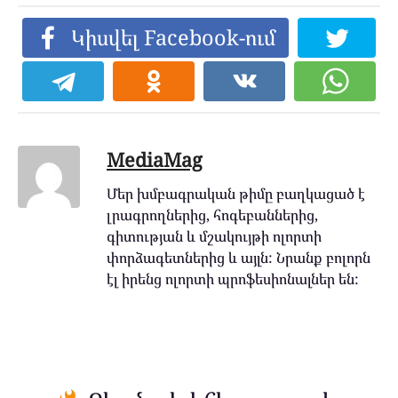
Կիսվել Facebook-ում
MediaMag
Մեր խմբագրական թիմը բաղկացած է
լրագրողներից, հոգեբաններից,
գիտության և մշակույթի ոլորտի
փորձագետներից և այլն: Նրանք բոլորն
էլ իրենց ոլորտի պրոֆեսիոնալներ են: