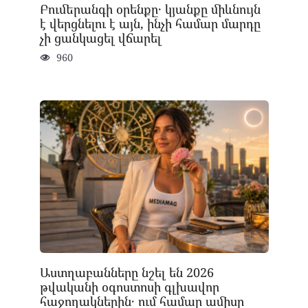
Բումերանգի օրենքը․ կյանքը միևնույն
է վերցնելու է այն, ինչի համար մարդը
չի ցանկացել վճարել
960
Աստղաբանները նշել են 2026
թվականի օգոստոսի գլխավոր
հաջողակներին․ ում համար ամիսը