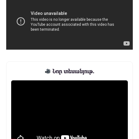
Նոր տեսանյութ.