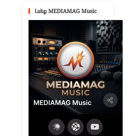
Լսեք MEDIAMAG Music