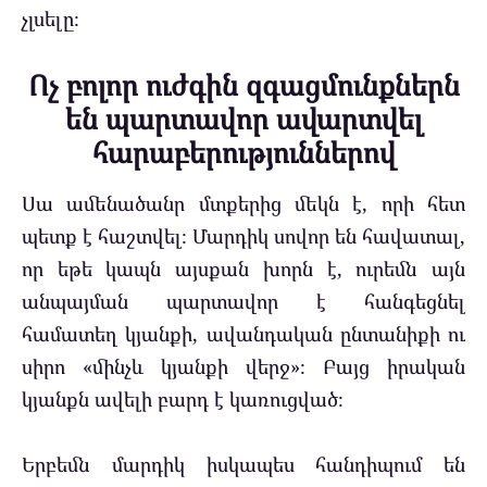
չլսելը։
Ոչ բոլոր ուժգին զգացմունքներն
են պարտավոր ավարտվել
հարաբերություններով
Սա ամենածանր մտքերից մեկն է, որի հետ
պետք է հաշտվել։ Մարդիկ սովոր են հավատալ,
որ եթե կապն այսքան խորն է, ուրեմն այն
անպայման պարտավոր է հանգեցնել
համատեղ կյանքի, ավանդական ընտանիքի ու
սիրո «մինչև կյանքի վերջ»։ Բայց իրական
կյանքն ավելի բարդ է կառուցված։
Երբեմն մարդիկ իսկապես հանդիպում են