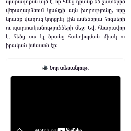
պարադոքսն այն է, որ հենց դրանք են շատերին
վերադարձնում կյանքի այն խորությունը, որը
նրանք վաղուց կորցրել էին ամենօրյա հոգսերի
ու պարտականությունների մեջ։ Եվ, հնարավոր
է, հենց սա էլ նրանց հանդիպման միակ ու
իրական իմաստն էր։
Նոր տեսանյութ.