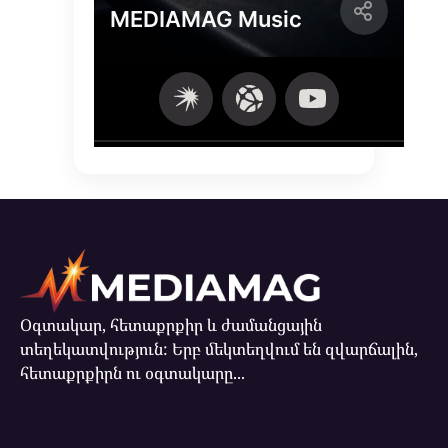
Օգտակար, հետաքրքիր և ժամանցային
տեղեկատվություն: Երբ մեկտեղվում են զվարճալին,
հետաքրքիրն ու օգտակարը...