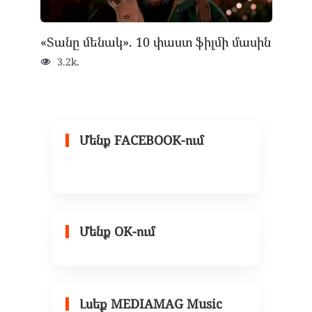
«Տանը մենակ». 10 փաստ ֆիլմի մասին
3.2k.
Մենք FACEBOOK-ում
Մենք OK-ում
Լսեք MEDIAMAG Music