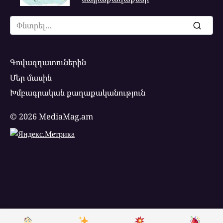
Search
for:
Գովազդատուներին
Մեր մասին
Խմբագրական քաղաքականություն
© 2026 MediaMag.am