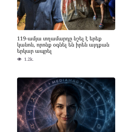
119-ամյա տղամարդը նշել է երեք
կանոն, որոնք օգնել են իրեն այդքան
երկար ապրել
1.2k.