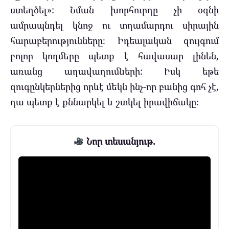
ստեղծել»: Նման խորհուրդը չի օգնի
ամրապնդել կնոջ ու տղամարդու սիրային
հարաբերությունները։ Իդեալական զույգում
բոլոր կողմերը պետք է հավասար լինեն,
առանց աղավաղումների: Իսկ եթե
զուգընկերներից որևէ մեկն ինչ-որ բանից գոհ չէ,
դա պետք է քննարկել և շտկել իրավիճակը։
Նոր տեսանյութ.