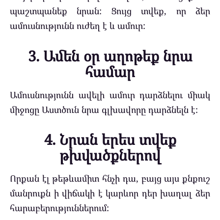
պաշտպանեք նրան: Ցույց տվեք, որ ձեր
ամուսնությունն ուժեղ է և ամուր:
3. Ամեն օր աղոթեք նրա
համար
Ամուսնությունն ավելի ամուր դարձնելու միակ
միջոցը Աստծուն նրա գլխավորը դարձնելն է:
4. Նրան երես տվեք
թխվածքներով
Որքան էլ թեթևամիտ հնչի դա, բայց այս քնքուշ
մանրուքն ի վիճակի է կարևոր դեր խաղալ ձեր
հարաբերություններում: