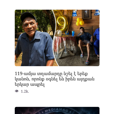
119-ամյա տղամարդը նշել է երեք
կանոն, որոնք օգնել են իրեն այդքան
երկար ապրել
1.2k.