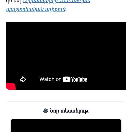
պաշտոնական ալիքում
:
Նոր տեսանյութ.