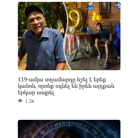
119-ամյա տղամարդը նշել է երեք
կանոն, որոնք օգնել են իրեն այդքան
երկար ապրել
1.2k.